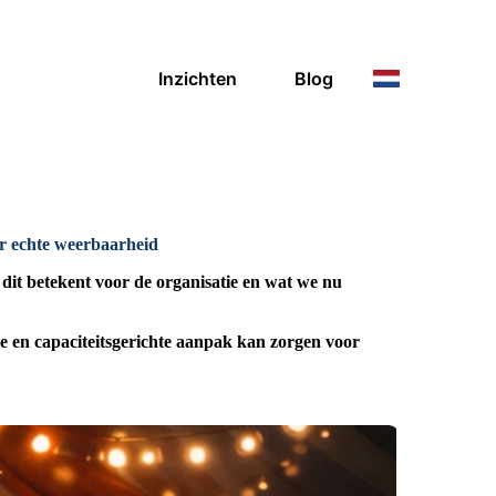
Inzichten
Blog
r echte weerbaarheid
dit betekent voor de organisatie en wat we nu
rde en capaciteitsgerichte aanpak kan zorgen voor