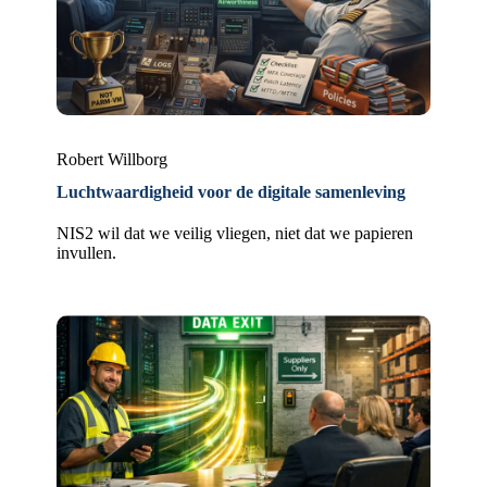
Robert Willborg
Luchtwaardigheid voor de digitale samenleving
NIS2 wil dat we veilig vliegen, niet dat we papieren
invullen.