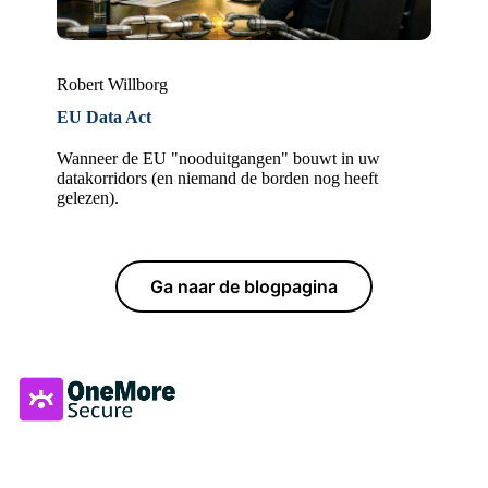
Robert Willborg
EU Data Act
Wanneer de EU "nooduitgangen" bouwt in uw
datakorridors (en niemand de borden nog heeft
gelezen).
Ga naar de blogpagina