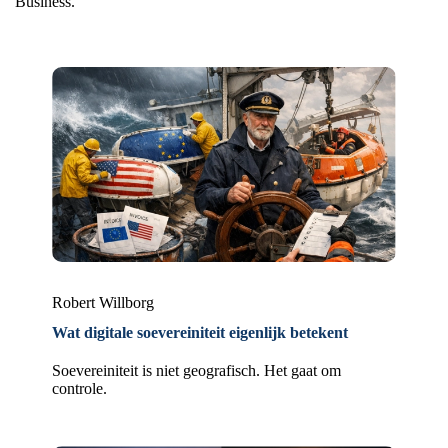
Business.
Robert Willborg
Wat digitale soevereiniteit eigenlijk betekent
Soevereiniteit is niet geografisch. Het gaat om
controle.