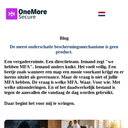
Blog
De meest onderschatte beschermingsmechanisme is geen
product
.
Een vergaderruimte. Een directieteam. Iemand zegt "we
hebben MFA". Iemand anders knikt. Het voelt veilig. Een
beetje zoals wanneer een map een mooie voorkant krijgt en er
ineens uitziet als governance. Maar de vraag is niet of jullie
MFA hebben. De vraag is welke MFA. Waar. Voor wie. Met
welke uitzonderingen. En of het daadwerkelijk bestand is
tegen de aanvallen die vandaag de dag worden gebruikt.
Daar begint het voor mij te wringen.