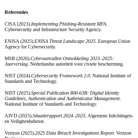
Referenties
CISA (2023).
Implementing Phishing-Resistant MFA
.
Cybersecurity and Infrastructure Security Agency.
ENISA (2025).
ENISA Threat Landscape 2025
. European Union
Agency for Cybersecurity.
MSB (2026).
Cyberaanvallen Ontwikkeling 2023–2025:
Jaarverslag
. Nederlandse autoriteit voor civiele bescherming.
NIST (2024).
Cybersecurity Framework 2.0
. National Institute of
Standards and Technology.
NIST (2025).
Special Publication 800-63B: Digital Identity
Guidelines, Authentication and Authenticator Management
.
National Institute of Standards and Technology.
AIVD (2025).
Situatierapport 2024–2025
. Algemene Inlichtingen-
en Veiligheidsdienst.
Verizon (2025).
2025 Data Breach Investigations Report
. Verizon