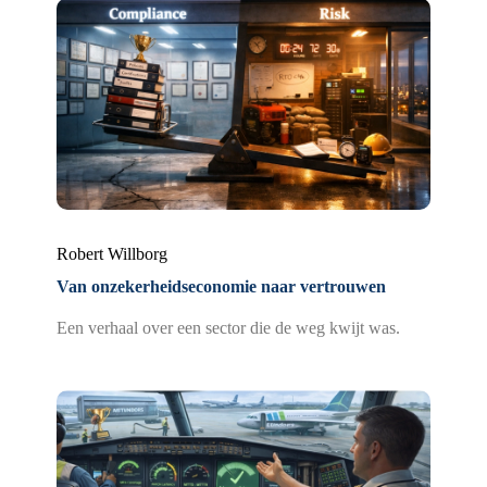
Robert Willborg
Van onzekerheidseconomie naar vertrouwen
Een verhaal over een sector die de weg kwijt was.