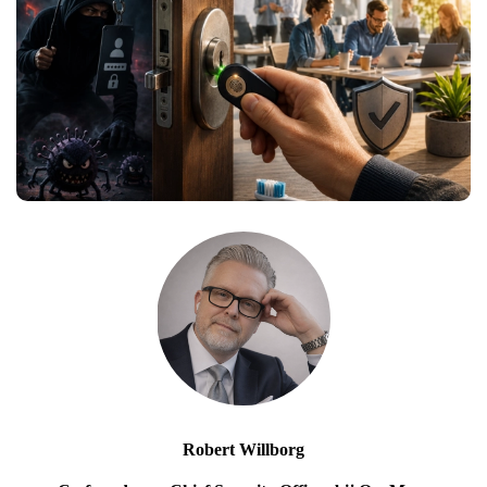
Robert Willborg