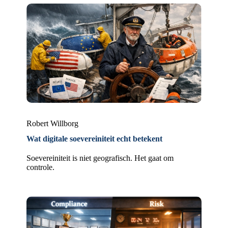
Robert Willborg
Wat digitale soevereiniteit echt betekent
Soevereiniteit is niet geografisch. Het gaat om
controle.