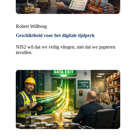
Robert Willborg
Geschiktheid voor het digitale tijdperk
NIS2 wil dat we veilig vliegen, niet dat we papieren
invullen.