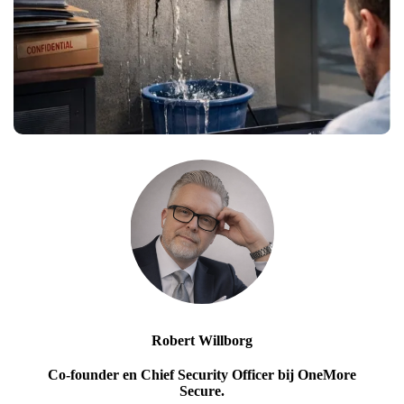
Robert Willborg
Co-founder en Chief Security Officer bij OneMore
Secure.