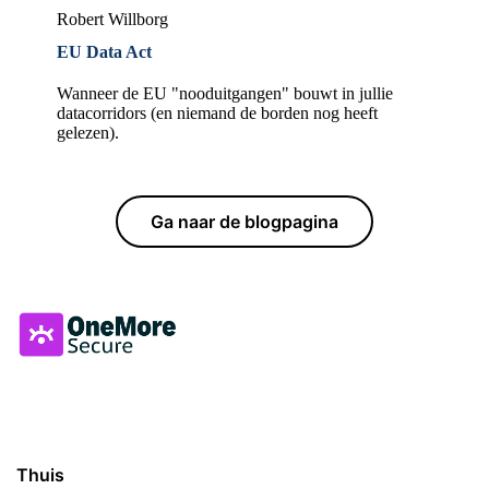
Robert Willborg
EU Data Act
Wanneer de EU "nooduitgangen" bouwt in jullie
datacorridors (en niemand de borden nog heeft
gelezen).
Ga naar de blogpagina
Thuis