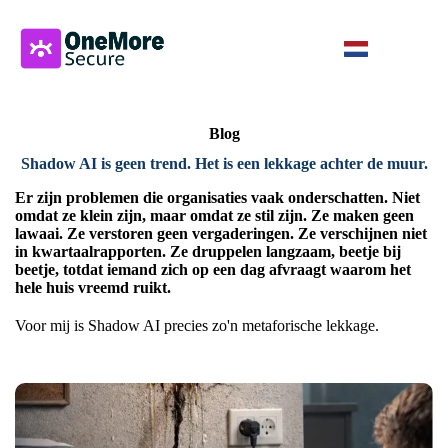
Blog
Shadow AI is geen trend. Het is een lekkage achter de muur.
Er zijn problemen die organisaties vaak onderschatten. Niet
omdat ze klein zijn, maar omdat ze stil zijn. Ze maken geen
lawaai. Ze verstoren geen vergaderingen. Ze verschijnen niet
in kwartaalrapporten. Ze druppelen langzaam, beetje bij
beetje, totdat iemand zich op een dag afvraagt waarom het
hele huis vreemd ruikt.
Voor mij is Shadow AI precies zo'n metaforische lekkage.