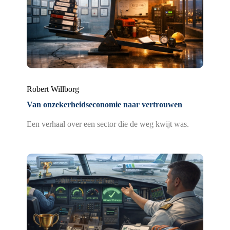
Robert Willborg
Van onzekerheidseconomie naar vertrouwen
Een verhaal over een sector die de weg kwijt was.