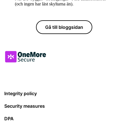
(och ingen har läst skyltarna än).
Gå till bloggsidan
Integrity policy
Security measures
DPA