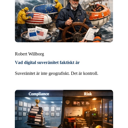
Robert Willborg
Vad digital suveränitet faktiskt är
Suveränitet är inte geografiskt. Det är kontroll.