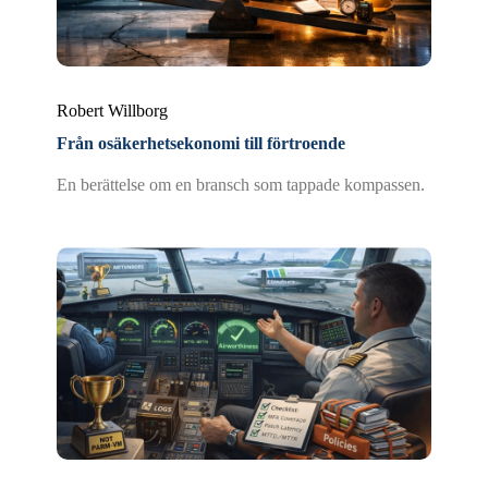
Robert Willborg
Från osäkerhetsekonomi till förtroende
En berättelse om en bransch som tappade kompassen.