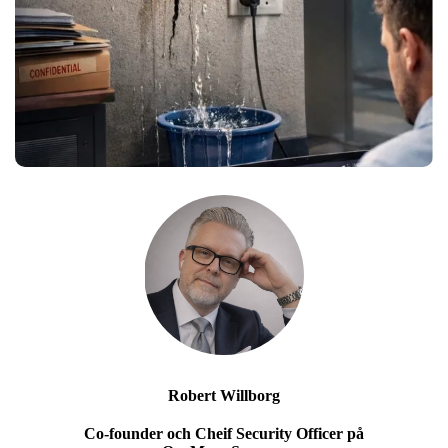
Robert Willborg
Co-founder och Cheif Security Officer på