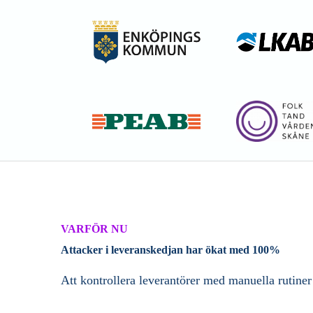
VARFÖR NU
Attacker i leveranskedjan har ökat med 100%
Att kontrollera leverantörer med manuella rutiner 