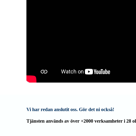
Vi har redan anslutit oss. Gör det ni också!
Tjänsten används av över +2000 verksamheter i 28 ol