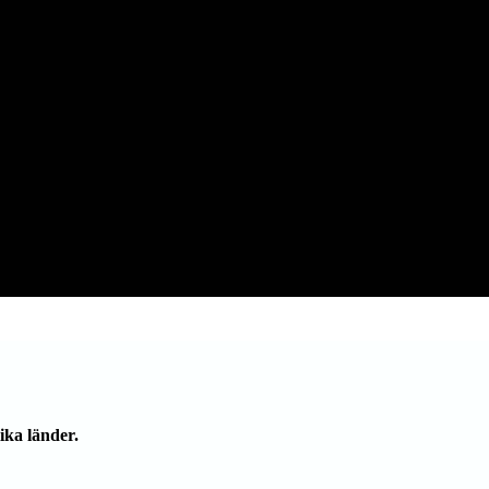
ika länder.