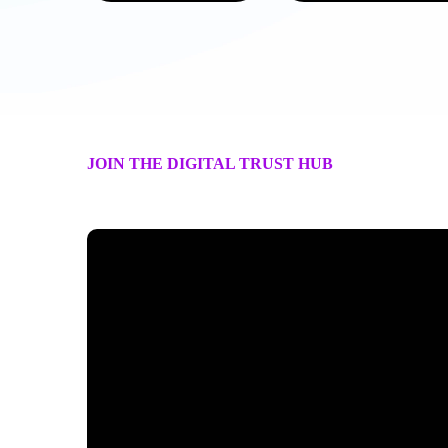
JOIN THE DIGITAL TRUST HUB