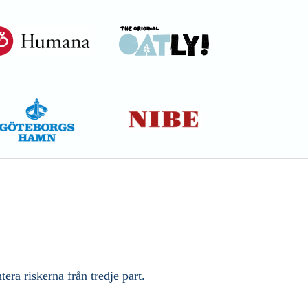
era riskerna från tredje part.