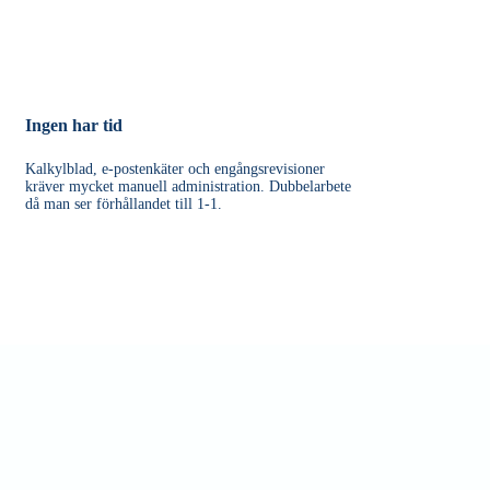
Ingen har tid
Kalkylblad, e-postenkäter och engångsrevisioner
kräver mycket manuell administration. Dubbelarbete
då man ser förhållandet till 1-1.