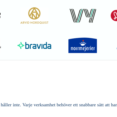
håller inte. Varje verksamhet behöver ett snabbare sätt att hant