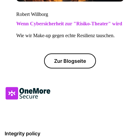
Robert Willborg
Wenn Cybersicherheit zur "Risiko-Theater" wird
Wie wir Make-up gegen echte Resilienz tauschen.
Zur Blogseite
Integrity policy