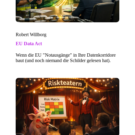
Robert Willborg
EU Data Act
Wenn die EU "Notausgänge" in Ihre Datenkorridore
baut (und noch niemand die Schilder gelesen hat).