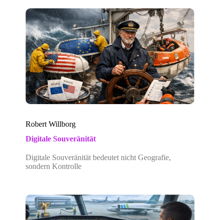
Robert Willborg
Digitale Souveränität
Digitale Souveränität bedeutet nicht Geografie,
sondern Kontrolle