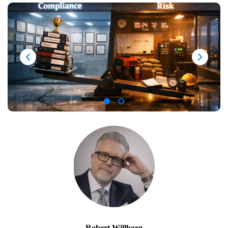
Robert Willborg