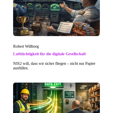
Robert Willborg
Lufttüchtigkeit für die digitale Gesellschaft
NIS2 will, dass wir sicher fliegen – nicht nur Papier
ausfüllen.