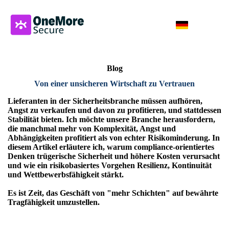
Blog
Von einer unsicheren Wirtschaft zu Vertrauen
Lieferanten in der Sicherheitsbranche müssen aufhören,
Angst zu verkaufen und davon zu profitieren, und stattdessen
Stabilität bieten. Ich möchte unsere Branche herausfordern,
die manchmal mehr von Komplexität, Angst und
Abhängigkeiten profitiert als von echter Risikominderung. In
diesem Artikel erläutere ich, warum compliance-orientiertes
Denken trügerische Sicherheit und höhere Kosten verursacht
und wie ein risikobasiertes Vorgehen Resilienz, Kontinuität
und Wettbewerbsfähigkeit stärkt.
Es ist Zeit, das Geschäft von "mehr Schichten" auf bewährte
Tragfähigkeit umzustellen.