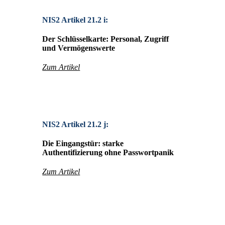
NIS2 Artikel 21.2 i:
Der Schlüsselkarte: Personal, Zugriff
und Vermögenswerte
Zum Artikel
NIS2 Artikel 21.2 j:
Die Eingangstür: starke
Authentifizierung ohne Passwortpanik
Zum Artikel