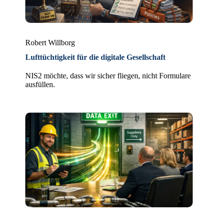
Robert Willborg
Lufttüchtigkeit für die digitale Gesellschaft
NIS2 möchte, dass wir sicher fliegen, nicht Formulare
ausfüllen.