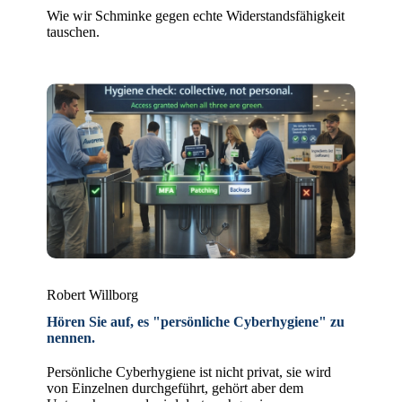
Wie wir Schminke gegen echte Widerstandsfähigkeit
tauschen.
Robert Willborg
Hören Sie auf, es "persönliche Cyberhygiene" zu
nennen.
Persönliche Cyberhygiene ist nicht privat, sie wird
von Einzelnen durchgeführt, gehört aber dem