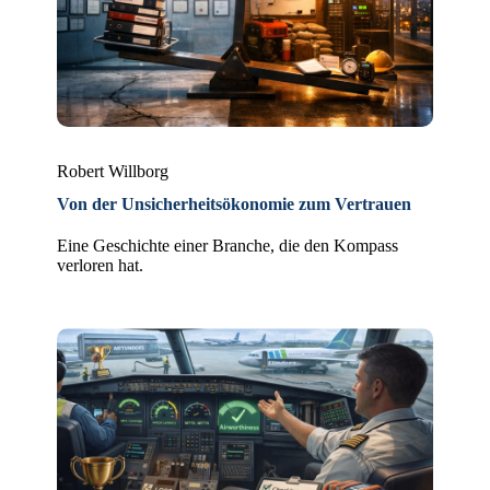
Robert Willborg
Von der Unsicherheitsökonomie zum Vertrauen
Eine Geschichte einer Branche, die den Kompass
verloren hat.