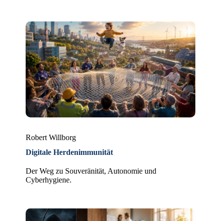
Robert Willborg
Digitale Herdenimmunität
Der Weg zu Souveränität, Autonomie und
Cyberhygiene.