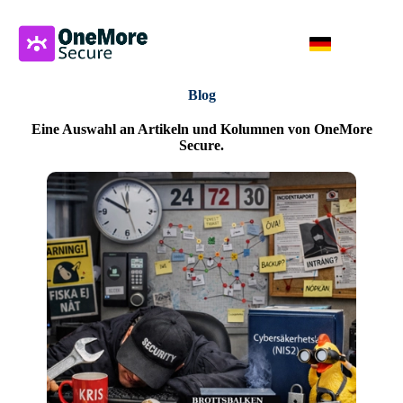
Blog
Eine Auswahl an Artikeln und Kolumnen von OneMore
Secure.