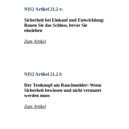
NIS2 Artikel 21.2 e:
Sicherheit bei Einkauf und Entwicklung:
Bauen Sie das Schloss, bevor Sie
einziehen
Zum Artikel
NIS2 Artikel 21.2 f:
Der Testknopf am Rauchmelder: Wenn
Sicherheit bewiesen und nicht vermutet
werden muss
Zum Artikel