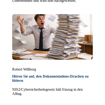
Unternehmen und wird dort nachgewiesen.
Robert Willborg
Hören Sie auf, den Dokumentations-Drachen zu
füttern
NIS2/Cybersicherheitsgesetz hält Einzug in den
Alltag.