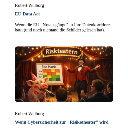
Robert Willborg
EU Data Act
Wenn die EU "Notausgänge" in Ihre Datenkorridore
baut (und noch niemand die Schilder gelesen hat).
Robert Willborg
Wenn Cybersicherheit zur "Risikotheater" wird