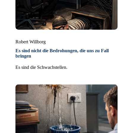
Robert Willborg
Es sind nicht die Bedrohungen, die uns zu Fall
bringen
Es sind die Schwachstellen.