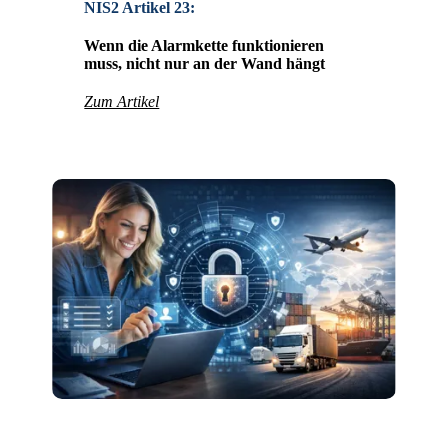
NIS2 Artikel 23:
Wenn die Alarmkette funktionieren
muss, nicht nur an der Wand hängt
Zum Artikel