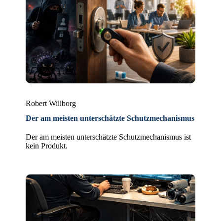
Robert Willborg
Der am meisten unterschätzte Schutzmechanismus
Der am meisten unterschätzte Schutzmechanismus ist
kein Produkt.