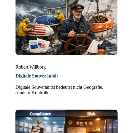
Robert Willborg
Digitale Souveränität
Digitale Souveränität bedeutet nicht Geografie,
sondern Kontrolle