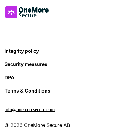
Integrity policy
Security measures
DPA
Terms & Conditions
info@onemoresecure.com
© 2026
OneMore Secure AB