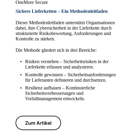
OneMore Secure
Sichere Lieferketten – Ein Methodenleitfaden
Dieser Methodenleitfaden unterstützt Organisationen
dabei, ihre Cybersicherheit in der
Lieferkette durch
strukturierte Risikobewertung, Anforderungen und
Kontrolle zu stärken.
Die Methode gliedert sich in drei Bereiche:
Risiken verstehen – Sicherheitsrisiken in der
Lieferkette erfassen und analysieren.
Kontrolle gewinnen – Sicherheitsanforderungen
für Lieferanten definieren und durchsetzen.
Resilienz aufbauen – Kontinuierliche
Sicherheitsverbesserungen und
Vorfallmanagement entwickeln.
Zum Artikel