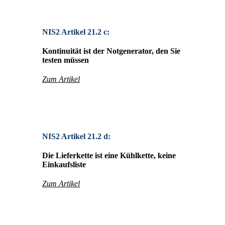
NIS2 Artikel 21.2 c:
Kontinuität ist der Notgenerator, den Sie
testen müssen
Zum Artikel
NIS2 Artikel 21.2 d:
Die Lieferkette ist eine Kühlkette, keine
Einkaufsliste
Zum Artikel