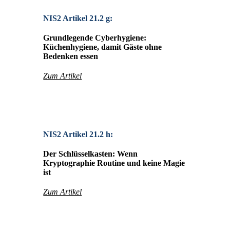
NIS2 Artikel 21.2 g:
Grundlegende Cyberhygiene:
Küchenhygiene, damit Gäste ohne
Bedenken essen
Zum Artikel
NIS2 Artikel 21.2 h:
Der Schlüsselkasten: Wenn
Kryptographie Routine und keine Magie
ist
Zum Artikel