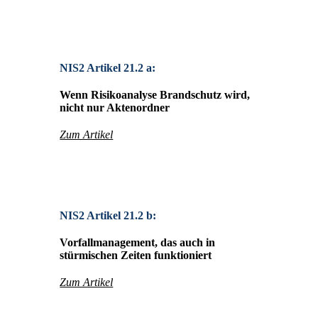
NIS2 Artikel 21.2 a:
Wenn Risikoanalyse Brandschutz wird,
nicht nur Aktenordner
Zum Artikel
NIS2 Artikel 21.2 b:
Vorfallmanagement, das auch in
stürmischen Zeiten funktioniert
Zum Artikel