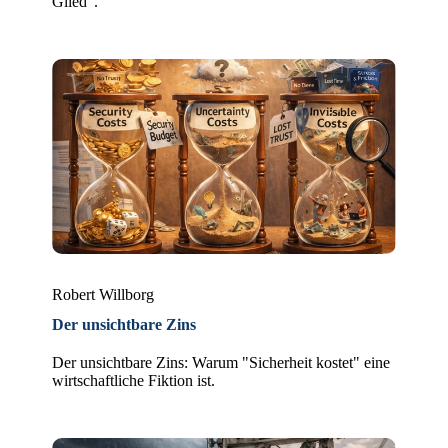
Glied".
Robert Willborg
Der unsichtbare Zins
Der unsichtbare Zins: Warum "Sicherheit kostet" eine
wirtschaftliche Fiktion ist.