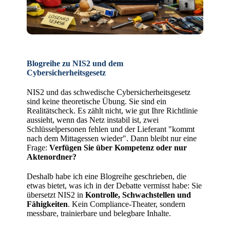
Blogreihe zu NIS2 und dem
Cybersicherheitsgesetz
NIS2 und das schwedische Cybersicherheitsgesetz
sind keine theoretische Übung. Sie sind ein
Realitätscheck. Es zählt nicht, wie gut Ihre Richtlinie
aussieht, wenn das Netz instabil ist, zwei
Schlüsselpersonen fehlen und der Lieferant "kommt
nach dem Mittagessen wieder". Dann bleibt nur eine
Frage:
Verfügen Sie über Kompetenz oder nur
Aktenordner?
Deshalb habe ich eine Blogreihe geschrieben, die
etwas bietet, was ich in der Debatte vermisst habe: Sie
übersetzt NIS2 in
Kontrolle, Schwachstellen und
Fähigkeiten
. Kein Compliance-Theater, sondern
messbare, trainierbare und belegbare Inhalte.