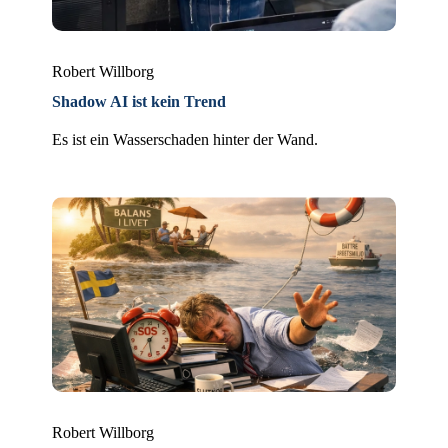
Robert Willborg
Shadow AI ist kein Trend
Es ist ein Wasserschaden hinter der Wand.
Robert Willborg