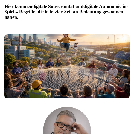
Hier kommen
digitale Souveränität
und
digitale Autonomie
ins
Spiel – Begriffe, die in letzter Zeit an Bedeutung gewonnen
haben.