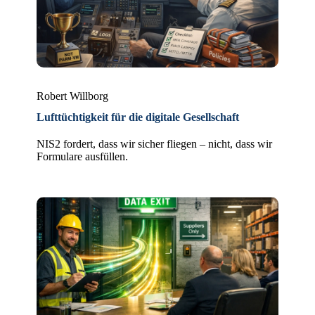
Robert Willborg
Lufttüchtigkeit für die digitale Gesellschaft
NIS2 fordert, dass wir sicher fliegen – nicht, dass wir
Formulare ausfüllen.