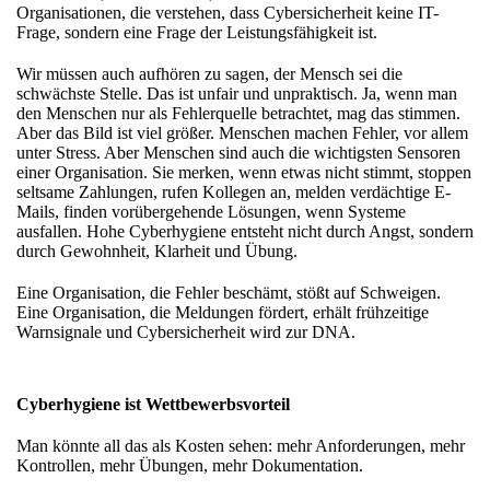
Organisationen, die verstehen, dass Cybersicherheit keine IT-
Frage, sondern eine Frage der Leistungsfähigkeit ist.
Wir müssen auch aufhören zu sagen, der Mensch sei die
schwächste Stelle. Das ist unfair und unpraktisch. Ja, wenn man
den Menschen nur als Fehlerquelle betrachtet, mag das stimmen.
Aber das Bild ist viel größer. Menschen machen Fehler, vor allem
unter Stress. Aber Menschen sind auch die wichtigsten Sensoren
einer Organisation. Sie merken, wenn etwas nicht stimmt, stoppen
seltsame Zahlungen, rufen Kollegen an, melden verdächtige E-
Mails, finden vorübergehende Lösungen, wenn Systeme
ausfallen. Hohe Cyberhygiene entsteht nicht durch Angst, sondern
durch Gewohnheit, Klarheit und Übung.
Eine Organisation, die Fehler beschämt, stößt auf Schweigen.
Eine Organisation, die Meldungen fördert, erhält frühzeitige
Warnsignale und Cybersicherheit wird zur DNA.
Cyberhygiene ist Wettbewerbsvorteil
Man könnte all das als Kosten sehen: mehr Anforderungen, mehr
Kontrollen, mehr Übungen, mehr Dokumentation.