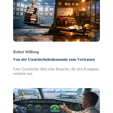
Robert Willborg
Von der Unsicherheitsökonomie zum Vertrauen
Eine Geschichte über eine Branche, die den Kompass
verloren hat.