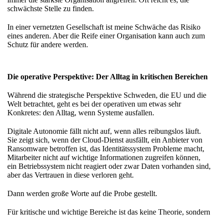
schwächste Stelle zu finden.
In einer vernetzten Gesellschaft ist meine Schwäche das Risiko
eines anderen. Aber die Reife einer Organisation kann auch zum
Schutz für andere werden.
Die operative Perspektive: Der Alltag in kritischen Bereichen
Während die strategische Perspektive Schweden, die EU und die
Welt betrachtet, geht es bei der operativen um etwas sehr
Konkretes: den Alltag, wenn Systeme ausfallen.
Digitale Autonomie fällt nicht auf, wenn alles reibungslos läuft.
Sie zeigt sich, wenn der Cloud-Dienst ausfällt, ein Anbieter von
Ransomware betroffen ist, das Identitätssystem Probleme macht,
Mitarbeiter nicht auf wichtige Informationen zugreifen können,
ein Betriebssystem nicht reagiert oder zwar Daten vorhanden sind,
aber das Vertrauen in diese verloren geht.
Dann werden große Worte auf die Probe gestellt.
Für kritische und wichtige Bereiche ist das keine Theorie, sondern