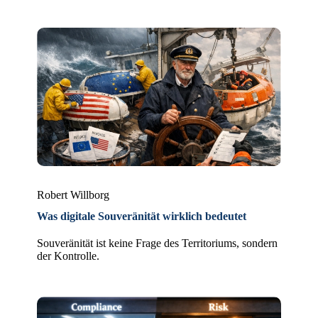
Robert Willborg
Was digitale Souveränität wirklich bedeutet
Souveränität ist keine Frage des Territoriums, sondern
der Kontrolle.