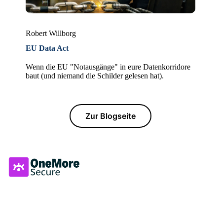
Robert Willborg
EU Data Act
Wenn die EU "Notausgänge" in eure Datenkorridore
baut (und niemand die Schilder gelesen hat).
Zur Blogseite